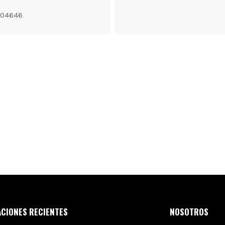
404646
CIONES RECIENTES
NOSOTROS